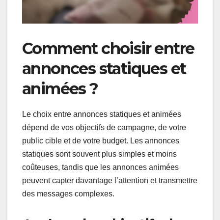
Comment choisir entre
annonces statiques et
animées ?
Le choix entre annonces statiques et animées
dépend de vos objectifs de campagne, de votre
public cible et de votre budget. Les annonces
statiques sont souvent plus simples et moins
coûteuses, tandis que les annonces animées
peuvent capter davantage l’attention et transmettre
des messages complexes.