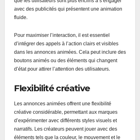
que les utilisateurs sont plus enclins à s’engager
avec des publicités qui présentent une animation
fluide.
Pour maximiser l’interaction, il est essentiel
d’intégrer des appels à l’action clairs et visibles
dans les annonces animées. Cela peut inclure des
boutons animés ou des éléments qui changent
d’état pour attirer l’attention des utilisateurs.
Flexibilité créative
Les annonces animées offrent une flexibilité
créative considérable, permettant aux marques
d’expérimenter avec différents styles visuels et
narratifs. Les créateurs peuvent jouer avec des
éléments tels que la couleur, le mouvement et le