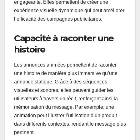
engageante. Elles permettent de créer une
expérience visuelle dynamique qui peut améliorer
l’efficacité des campagnes publicitaires.
Capacité à raconter une
histoire
Les annonces animées permettent de raconter
une histoire de manière plus immersive qu’une
annonce statique. Grâce à des séquences
visuelles et sonores, elles peuvent guider les
utilisateurs à travers un récit, renforçant ainsi la
mémorisation du message. Par exemple, une
animation peut illustrer l’utilisation d’un produit
dans différents contextes, rendant le message plus
pertinent.