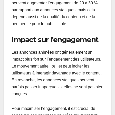
peuvent augmenter l’engagement de 20 à 30 %
par rapport aux annonces statiques, mais cela
dépend aussi de la qualité du contenu et de la
pertinence pour le public cible.
Impact sur l’engagement
Les annonces animées ont généralement un
impact plus fort sur l’engagement des utilisateurs.
Le mouvement attire l’œil et peut inciter les
utilisateurs à interagir davantage avec le contenu.
En revanche, les annonces statiques peuvent
parfois passer inaperçues si elles ne sont pas bien
conçues.
Pour maximiser l’engagement, il est crucial de