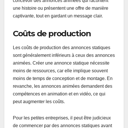
concevoir des annonces animées qui racontent
une histoire ou présentent une offre de manière
captivante, tout en gardant un message clair.
Coûts de production
Les coûts de production des annonces statiques
sont généralement inférieurs à ceux des annonces
animées. Créer une annonce statique nécessite
moins de ressources, car elle implique souvent
moins de temps de conception et de montage. En
revanche, les annonces animées demandent des
compétences en animation et en vidéo, ce qui
peut augmenter les coûts.
Pour les petites entreprises, il peut être judicieux
de commencer par des annonces statiques avant