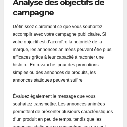
Analyse des objectifs de
campagne
Définissez clairement ce que vous souhaitez
accomplir avec votre campagne publicitaire. Si
votre objectif est d’accroître la notoriété de la
marque, les annonces animées peuvent être plus
efficaces grâce à leur capacité à raconter une
histoire. En revanche, pour des promotions
simples ou des annonces de produits, les
annonces statiques peuvent suffire.
Évaluez également le message que vous
souhaitez transmettre. Les annonces animées
permettent de présenter plusieurs caractéristiques
d’un produit en peu de temps, tandis que les
annonces statiques se concentrent sur un seul