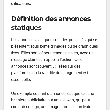
utilisateurs.
Définition des annonces
statiques
Les annonces statiques sont des publicités qui se
présentent sous forme d’images ou de graphiques
fixes. Elles sont généralement simples, avec un
message clair et un appel à l’action. Ces
annonces sont souvent utilisées sur des
plateformes où la rapidité de chargement est
essentielle.
Un exemple courant d’annonce statique est une
bannière publicitaire sur un site web, qui peut
contenir un logo, une image produit et un texte