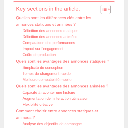
Key sections in the article:
Quelles sont les différences clés entre les
annonces statiques et animées ?
Définition des annonces statiques
Définition des annonces animées
Comparaison des performances
Impact sur l’engagement
Coûts de production
Quels sont les avantages des annonces statiques ?
Simplicité de conception
Temps de chargement rapide
Meilleure compatibilité mobile
Quels sont les avantages des annonces animées ?
Capacité à raconter une histoire
Augmentation de l’interaction utilisateur
Flexibilité créative
Comment choisir entre annonces statiques et
animées ?
Analyse des objectifs de campagne