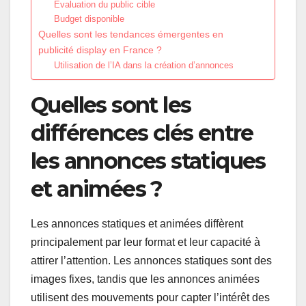
Évaluation du public cible
Budget disponible
Quelles sont les tendances émergentes en
publicité display en France ?
Utilisation de l’IA dans la création d’annonces
Quelles sont les
différences clés entre
les annonces statiques
et animées ?
Les annonces statiques et animées diffèrent
principalement par leur format et leur capacité à
attirer l’attention. Les annonces statiques sont des
images fixes, tandis que les annonces animées
utilisent des mouvements pour capter l’intérêt des