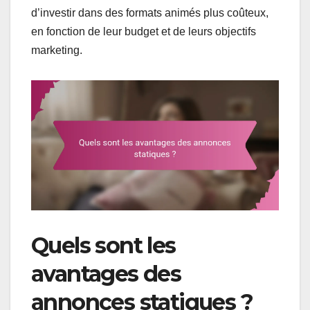
d’investir dans des formats animés plus coûteux,
en fonction de leur budget et de leurs objectifs
marketing.
Quels sont les
avantages des
annonces statiques ?