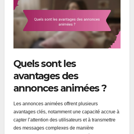
Quels sont les
avantages des
annonces animées ?
Les annonces animées offrent plusieurs
avantages clés, notamment une capacité accrue à
capter l’attention des utilisateurs et à transmettre
des messages complexes de manière