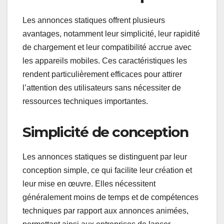
Les annonces statiques offrent plusieurs
avantages, notamment leur simplicité, leur rapidité
de chargement et leur compatibilité accrue avec
les appareils mobiles. Ces caractéristiques les
rendent particulièrement efficaces pour attirer
l’attention des utilisateurs sans nécessiter de
ressources techniques importantes.
Simplicité de conception
Les annonces statiques se distinguent par leur
conception simple, ce qui facilite leur création et
leur mise en œuvre. Elles nécessitent
généralement moins de temps et de compétences
techniques par rapport aux annonces animées,