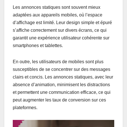
Les annonces statiques sont souvent mieux
adaptées aux appareils mobiles, où l’espace
d’affichage est limité. Leur design simple et épuré
s’affiche correctement sur divers écrans, ce qui
garantit une expérience utilisateur cohérente sur
smartphones et tablettes.
En outre, les utilisateurs de mobiles sont plus
susceptibles de se concentrer sur des messages
clairs et concis. Les annonces statiques, avec leur
absence d’animation, minimisent les distractions
et permettent une communication efficace, ce qui
peut augmenter les taux de conversion sur ces
plateformes.