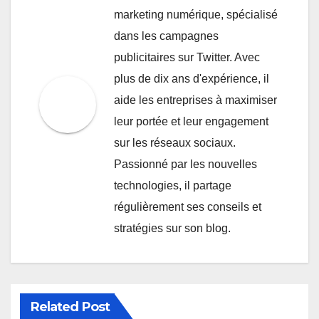
marketing numérique, spécialisé
dans les campagnes
publicitaires sur Twitter. Avec
plus de dix ans d'expérience, il
aide les entreprises à maximiser
leur portée et leur engagement
sur les réseaux sociaux.
Passionné par les nouvelles
technologies, il partage
régulièrement ses conseils et
stratégies sur son blog.
Related Post