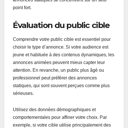
point fort.
Évaluation du public cible
Comprendre votre public cible est essentiel pour
choisir le type d’annonce. Si votre audience est
jeune et habituée à des contenus dynamiques, les
annonces animées peuvent mieux capter leur
attention. En revanche, un public plus âgé ou
professionnel peut préférer des annonces
statiques, qui sont souvent perçues comme plus
sérieuses.
Utilisez des données démographiques et
comportementales pour affiner votre choix. Par
exemple, si votre cible utilise principalement des