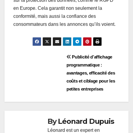
sur la protection des données, comme le RGPD
en Europe. Cela garantit non seulement la
conformité, mais aussi la confiance des
consommateurs dans les annonces qu’ils voient.
Post
Publicité d’affichage
programmatique :
navigation
avantages, efficacité des
coûts et ciblage pour les
petites entreprises
By
Léonard Dupuis
Léonard est un expert en