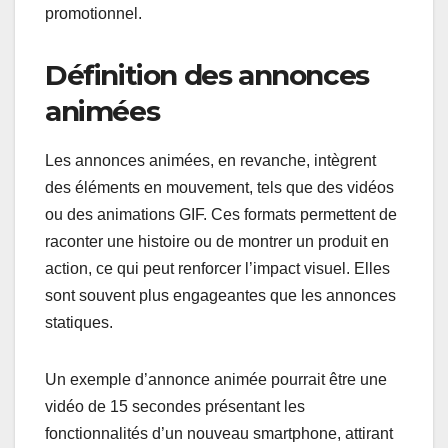
promotionnel.
Définition des annonces
animées
Les annonces animées, en revanche, intègrent
des éléments en mouvement, tels que des vidéos
ou des animations GIF. Ces formats permettent de
raconter une histoire ou de montrer un produit en
action, ce qui peut renforcer l’impact visuel. Elles
sont souvent plus engageantes que les annonces
statiques.
Un exemple d’annonce animée pourrait être une
vidéo de 15 secondes présentant les
fonctionnalités d’un nouveau smartphone, attirant