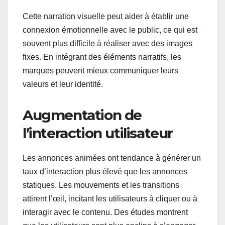
Cette narration visuelle peut aider à établir une
connexion émotionnelle avec le public, ce qui est
souvent plus difficile à réaliser avec des images
fixes. En intégrant des éléments narratifs, les
marques peuvent mieux communiquer leurs
valeurs et leur identité.
Augmentation de
l’interaction utilisateur
Les annonces animées ont tendance à générer un
taux d’interaction plus élevé que les annonces
statiques. Les mouvements et les transitions
attirent l’œil, incitant les utilisateurs à cliquer ou à
interagir avec le contenu. Des études montrent