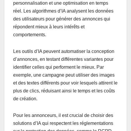
personnalisation et une optimisation en temps
réel. Les algorithmes d’IA analysent les données
des utilisateurs pour générer des annonces qui
répondent mieux à leurs intérêts et
comportements.
Les outils d’IA peuvent automatiser la conception
d’annonces, en testant différentes variantes pour
identifier celles qui performent le mieux. Par
exemple, une campagne peut utiliser des images
et des textes différents pour voir lesquels attirent le
plus de clics, réduisant ainsi le temps et les coûts
de création.
Pour les annonceurs, il est crucial de choisir des
solutions d’IA qui respectent les réglementations