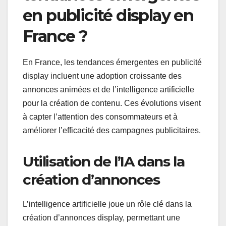
en publicité display en
France ?
En France, les tendances émergentes en publicité
display incluent une adoption croissante des
annonces animées et de l’intelligence artificielle
pour la création de contenu. Ces évolutions visent
à capter l’attention des consommateurs et à
améliorer l’efficacité des campagnes publicitaires.
Utilisation de l’IA dans la
création d’annonces
L’intelligence artificielle joue un rôle clé dans la
création d’annonces display, permettant une