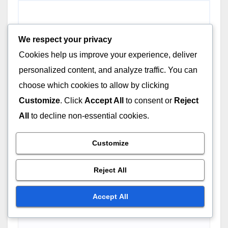
We respect your privacy
Cookies help us improve your experience, deliver
personalized content, and analyze traffic. You can
choose which cookies to allow by clicking
Customize
. Click
Accept All
to consent or
Reject
All
to decline non-essential cookies.
Customize
Reject All
Accept All
Name
*