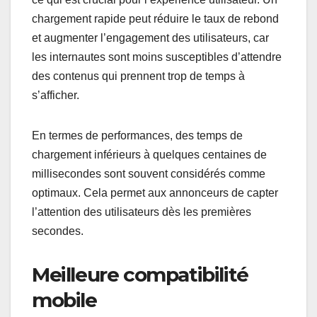
chargement rapide peut réduire le taux de rebond
et augmenter l’engagement des utilisateurs, car
les internautes sont moins susceptibles d’attendre
des contenus qui prennent trop de temps à
s’afficher.
En termes de performances, des temps de
chargement inférieurs à quelques centaines de
millisecondes sont souvent considérés comme
optimaux. Cela permet aux annonceurs de capter
l’attention des utilisateurs dès les premières
secondes.
Meilleure compatibilité
mobile