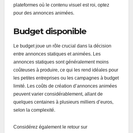
plateformes où le contenu visuel est roi, optez
pour des annonces animées.
Budget disponible
Le budget joue un rôle crucial dans la décision
entre annonces statiques et animées. Les
annonces statiques sont généralement moins
coûteuses à produire, ce qui les rend idéales pour
les petites entreprises ou les campagnes à budget
limité. Les coûts de création d’annonces animées
peuvent varier considérablement, allant de
quelques centaines à plusieurs milliers d’euros,
selon la complexité.
Considérez également le retour sur