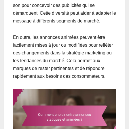
son pour concevoir des publicités qui se
démarquent. Cette diversité peut aider à adapter le
message à différents segments de marché.
En outre, les annonces animées peuvent être
facilement mises à jour ou modifiées pour refléter
des changements dans la stratégie marketing ou
les tendances du marché. Cela permet aux
marques de rester pertinentes et de répondre
rapidement aux besoins des consommateurs.