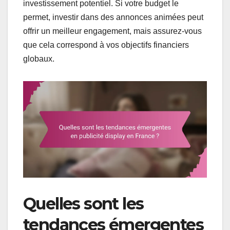
investissement potentiel. Si votre budget le
permet, investir dans des annonces animées peut
offrir un meilleur engagement, mais assurez-vous
que cela correspond à vos objectifs financiers
globaux.
Quelles sont les
tendances émergentes