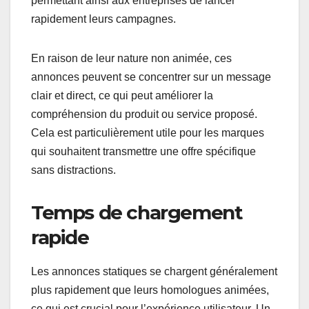
permettant ainsi aux entreprises de lancer
rapidement leurs campagnes.
En raison de leur nature non animée, ces
annonces peuvent se concentrer sur un message
clair et direct, ce qui peut améliorer la
compréhension du produit ou service proposé.
Cela est particulièrement utile pour les marques
qui souhaitent transmettre une offre spécifique
sans distractions.
Temps de chargement
rapide
Les annonces statiques se chargent généralement
plus rapidement que leurs homologues animées,
ce qui est crucial pour l’expérience utilisateur. Un