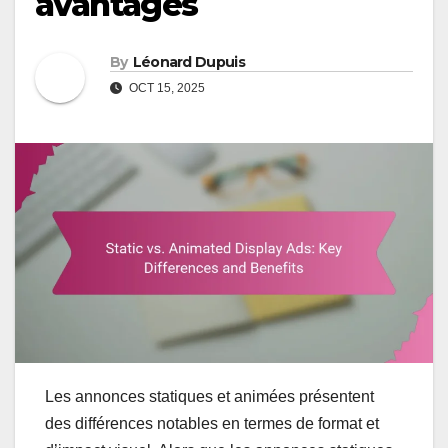
avantages
By
Léonard Dupuis
OCT 15, 2025
Les annonces statiques et animées présentent
des différences notables en termes de format et