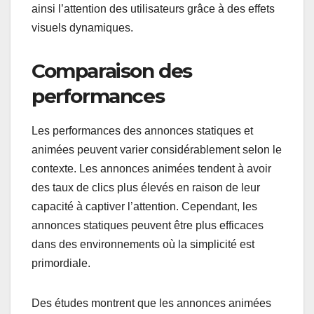
ainsi l’attention des utilisateurs grâce à des effets
visuels dynamiques.
Comparaison des
performances
Les performances des annonces statiques et
animées peuvent varier considérablement selon le
contexte. Les annonces animées tendent à avoir
des taux de clics plus élevés en raison de leur
capacité à captiver l’attention. Cependant, les
annonces statiques peuvent être plus efficaces
dans des environnements où la simplicité est
primordiale.
Des études montrent que les annonces animées