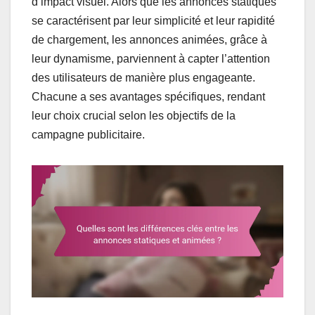
d’impact visuel. Alors que les annonces statiques
se caractérisent par leur simplicité et leur rapidité
de chargement, les annonces animées, grâce à
leur dynamisme, parviennent à capter l’attention
des utilisateurs de manière plus engageante.
Chacune a ses avantages spécifiques, rendant
leur choix crucial selon les objectifs de la
campagne publicitaire.