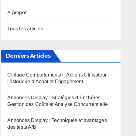
À propos
Tous les articles
Derniers Articles
Ciblage Comportemental : Actions Utilisateur,
Historique d’Achat et Engagement
Annonces Display : Stratégies d’Enchères,
Gestion des Coûts et Analyse Concurrentielle
Annonces Display : Techniques et avantages
des tests A/B