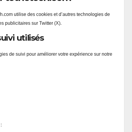
h.com utilise des cookies et d’autres technologies de
 publicitaires sur Twitter (X).
ivi utilisés
gies de suivi pour améliorer votre expérience sur notre
: