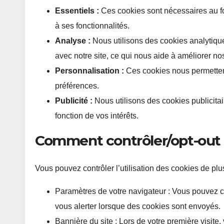
Essentiels :
Ces cookies sont nécessaires au fo
à ses fonctionnalités.
Analyse :
Nous utilisons des cookies analytiqu
avec notre site, ce qui nous aide à améliorer no
Personnalisation :
Ces cookies nous permettent
préférences.
Publicité :
Nous utilisons des cookies publicita
fonction de vos intérêts.
Comment contrôler/opt-out
Vous pouvez contrôler l’utilisation des cookies de plu
Paramètres de votre navigateur : Vous pouvez co
vous alerter lorsque des cookies sont envoyés.
Bannière du site : Lors de votre première visite,