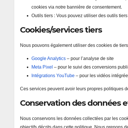
cookies via notre bannière de consentement.
Outils tiers : Vous pouvez utiliser des outils ti
Cookies/services tiers
Nous pouvons également utiliser des cookies de tiers 
Google Analytics
– pour l’analyse de site
Meta Pixel
– pour le suivi des conversions publi
Intégrations YouTube
– pour les vidéos intégré
Ces services peuvent avoir leurs propres politiques 
Conservation des données et
Nous conservons les données collectées par les cook
objectifs décrits dans cette politique. Nous prenons 