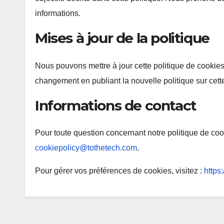
informations.
Mises à jour de la politique
Nous pouvons mettre à jour cette politique de cookie
changement en publiant la nouvelle politique sur cett
Informations de contact
Pour toute question concernant notre politique de cook
cookiepolicy@tothetech.com
.
Pour gérer vos préférences de cookies, visitez :
https