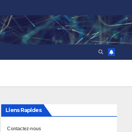
Liens Rapides
Contactez-nous