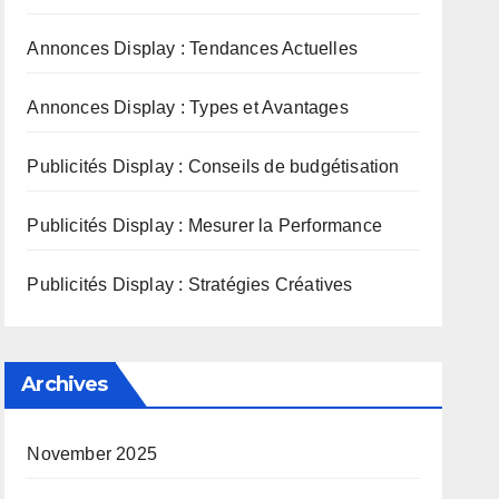
Annonces Display : Tendances Actuelles
Annonces Display : Types et Avantages
Publicités Display : Conseils de budgétisation
Publicités Display : Mesurer la Performance
Publicités Display : Stratégies Créatives
Archives
November 2025