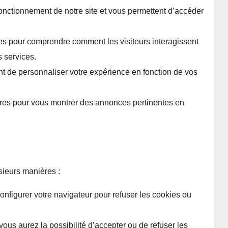
nctionnement de notre site et vous permettent d’accéder
es pour comprendre comment les visiteurs interagissent
s services.
 de personnaliser votre expérience en fonction de vos
ires pour vous montrer des annonces pertinentes en
sieurs manières :
nfigurer votre navigateur pour refuser les cookies ou
 vous aurez la possibilité d’accepter ou de refuser les