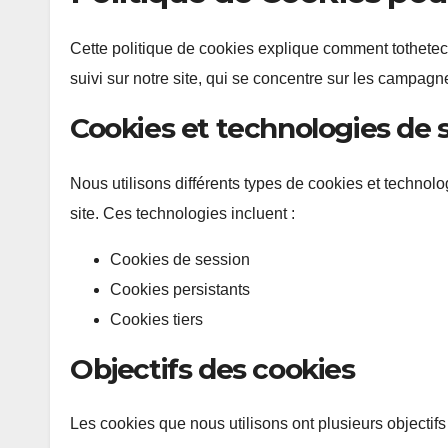
Cette politique de cookies explique comment tothetec
suivi sur notre site, qui se concentre sur les campagnes
Cookies et technologies de su
Nous utilisons différents types de cookies et technolo
site. Ces technologies incluent :
Cookies de session
Cookies persistants
Cookies tiers
Objectifs des cookies
Les cookies que nous utilisons ont plusieurs objectifs 