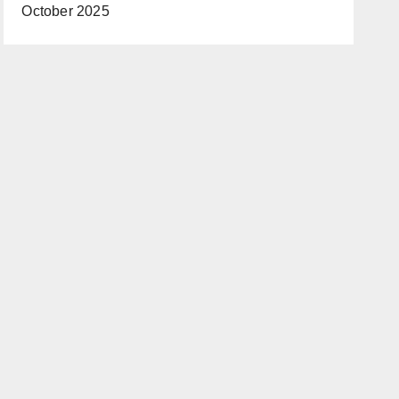
October 2025