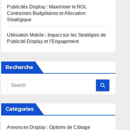
Publicités Display : Maximiser le ROI,
Contraintes Budgétaires et Allocation
Stratégique
Utilisation Mobile : Impact sur les Stratégies de
Publicité Display et l’Engagement
Recherche
Catégories
Annonces Display : Options de Ciblage