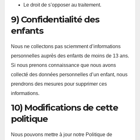
Le droit de s’opposer au traitement.
9) Confidentialité des
enfants
Nous ne collectons pas sciemment d’informations
personnelles auprès des enfants de moins de 13 ans.
Si nous prenons connaissance que nous avons
collecté des données personnelles d’un enfant, nous
prendrons des mesures pour supprimer ces
informations.
10) Modifications de cette
politique
Nous pouvons mettre à jour notre Politique de