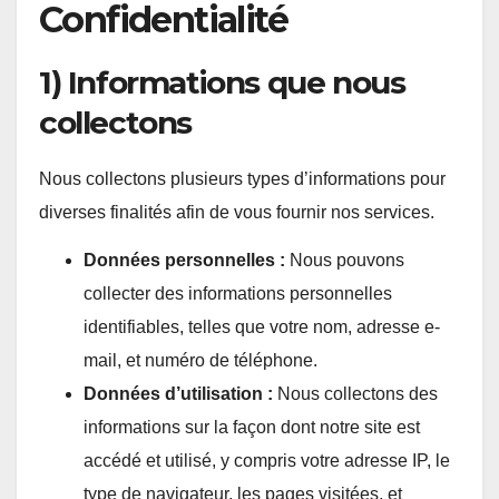
Confidentialité
1) Informations que nous
collectons
Nous collectons plusieurs types d’informations pour
diverses finalités afin de vous fournir nos services.
Données personnelles :
Nous pouvons
collecter des informations personnelles
identifiables, telles que votre nom, adresse e-
mail, et numéro de téléphone.
Données d’utilisation :
Nous collectons des
informations sur la façon dont notre site est
accédé et utilisé, y compris votre adresse IP, le
type de navigateur, les pages visitées, et