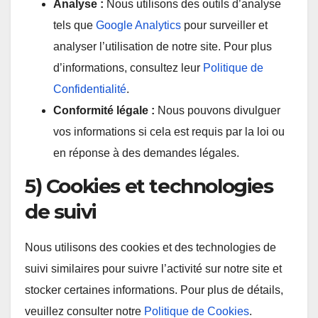
Analyse :
Nous utilisons des outils d’analyse
tels que
Google Analytics
pour surveiller et
analyser l’utilisation de notre site. Pour plus
d’informations, consultez leur
Politique de
Confidentialité
.
Conformité légale :
Nous pouvons divulguer
vos informations si cela est requis par la loi ou
en réponse à des demandes légales.
5) Cookies et technologies
de suivi
Nous utilisons des cookies et des technologies de
suivi similaires pour suivre l’activité sur notre site et
stocker certaines informations. Pour plus de détails,
veuillez consulter notre
Politique de Cookies
.