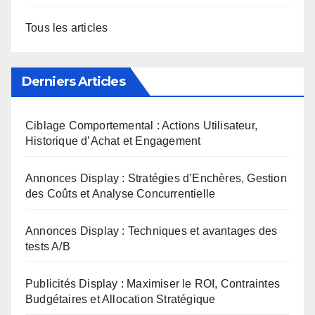
Tous les articles
Derniers Articles
Ciblage Comportemental : Actions Utilisateur,
Historique d’Achat et Engagement
Annonces Display : Stratégies d’Enchères, Gestion
des Coûts et Analyse Concurrentielle
Annonces Display : Techniques et avantages des
tests A/B
Publicités Display : Maximiser le ROI, Contraintes
Budgétaires et Allocation Stratégique