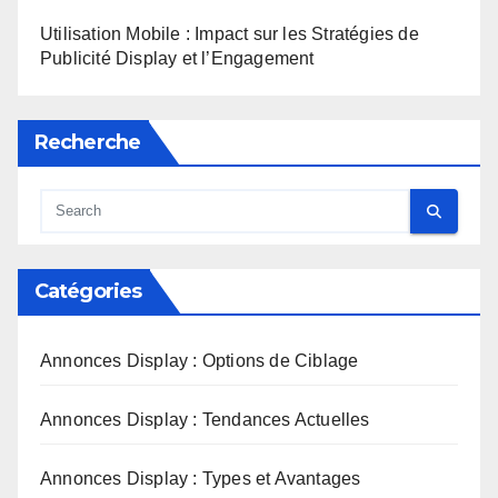
Utilisation Mobile : Impact sur les Stratégies de
Publicité Display et l’Engagement
Recherche
Catégories
Annonces Display : Options de Ciblage
Annonces Display : Tendances Actuelles
Annonces Display : Types et Avantages