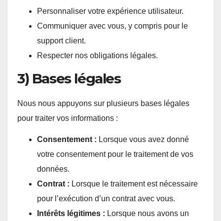
Personnaliser votre expérience utilisateur.
Communiquer avec vous, y compris pour le
support client.
Respecter nos obligations légales.
3) Bases légales
Nous nous appuyons sur plusieurs bases légales
pour traiter vos informations :
Consentement :
Lorsque vous avez donné
votre consentement pour le traitement de vos
données.
Contrat :
Lorsque le traitement est nécessaire
pour l’exécution d’un contrat avec vous.
Intérêts légitimes :
Lorsque nous avons un