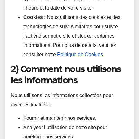
l’heure et la date de votre visite.
Cookies :
Nous utilisons des cookies et des
technologies de suivi similaires pour suivre
l’activité sur notre site et stocker certaines
informations. Pour plus de détails, veuillez
consulter notre
Politique de Cookies
.
2) Comment nous utilisons
les informations
Nous utilisons les informations collectées pour
diverses finalités :
Fournir et maintenir nos services.
Analyser l’utilisation de notre site pour
améliorer nos services.