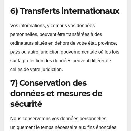
6) Transferts internationaux
Vos informations, y compris vos données
personnelles, peuvent être transférées à des
ordinateurs situés en dehors de votre état, province,
pays ou autre juridiction gouvernementale où les lois
sur la protection des données peuvent différer de
celles de votre juridiction.
7) Conservation des
données et mesures de
sécurité
Nous conserverons vos données personnelles
uniquement le temps nécessaire aux fins énoncées