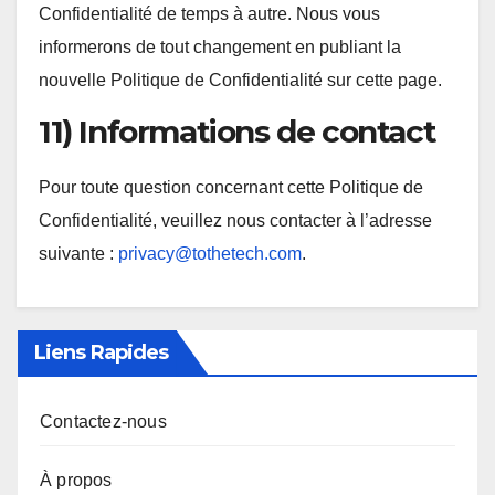
Confidentialité de temps à autre. Nous vous
informerons de tout changement en publiant la
nouvelle Politique de Confidentialité sur cette page.
11) Informations de contact
Pour toute question concernant cette Politique de
Confidentialité, veuillez nous contacter à l’adresse
suivante :
privacy@tothetech.com
.
Liens Rapides
Contactez-nous
À propos