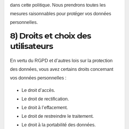
dans cette politique. Nous prendrons toutes les
mesures raisonnables pour protéger vos données
personnelles.
8) Droits et choix des
utilisateurs
En vertu du RGPD et d’autres lois sur la protection
des données, vous avez certains droits concernant
vos données personnelles :
Le droit d’accès.
Le droit de rectification.
Le droit à l’effacement.
Le droit de restreindre le traitement.
Le droit à la portabilité des données.