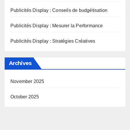
Publicités Display : Conseils de budgétisation
Publicités Display : Mesurer la Performance
Publicités Display : Stratégies Créatives
Archives
November 2025
October 2025