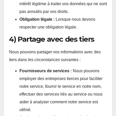
intérêt légitime à traiter vos données qui ne sont
pas annulés par vos droits.
Obligation légale :
Lorsque nous devons
respecter une obligation légale.
4) Partage avec des tiers
Nous pouvons partager vos informations avec des
tiers dans les circonstances suivantes :
Fournisseurs de services :
Nous pouvons
employer des entreprises tierces pour faciliter
notre service, fournir le service en notre nom,
effectuer des services liés au service ou nous
aider à analyser comment notre service est
utilisé.