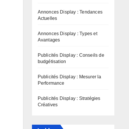
Annonces Display : Tendances
Actuelles
Annonces Display : Types et
Avantages
Publicités Display : Conseils de
budgétisation
Publicités Display : Mesurer la
Performance
Publicités Display : Stratégies
Créatives