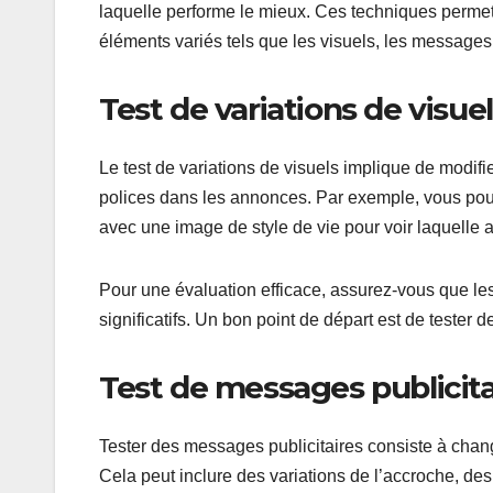
laquelle performe le mieux. Ces techniques permett
éléments variés tels que les visuels, les messages
Test de variations de visue
Le test de variations de visuels implique de modi
polices dans les annonces. Par exemple, vous pou
avec une image de style de vie pour voir laquelle att
Pour une évaluation efficace, assurez-vous que les
significatifs. Un bon point de départ est de tester d
Test de messages publicita
Tester des messages publicitaires consiste à chan
Cela peut inclure des variations de l’accroche, des