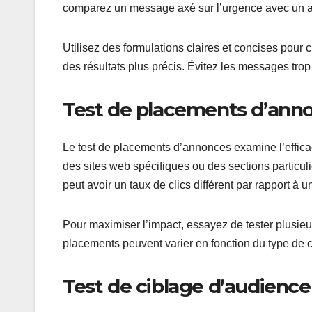
comparez un message axé sur l’urgence avec un autr
Utilisez des formulations claires et concises pour
des résultats plus précis. Évitez les messages trop 
Test de placements d’ann
Le test de placements d’annonces examine l’effica
des sites web spécifiques ou des sections partic
peut avoir un taux de clics différent par rapport à
Pour maximiser l’impact, essayez de tester plusie
placements peuvent varier en fonction du type de c
Test de ciblage d’audience