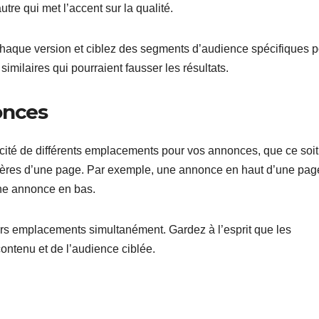
e qui met l’accent sur la qualité.
 chaque version et ciblez des segments d’audience spécifiques 
similaires qui pourraient fausser les résultats.
onces
cité de différents emplacements pour vos annonces, que ce soit
ulières d’une page. Par exemple, une annonce en haut d’une pag
 une annonce en bas.
urs emplacements simultanément. Gardez à l’esprit que les
ontenu et de l’audience ciblée.