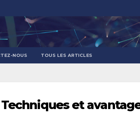
TEZ-NOUS
TOUS LES ARTICLES
 Techniques et avantag