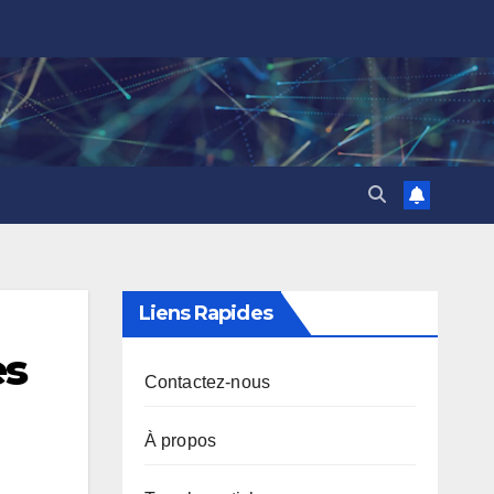
Liens Rapides
es
Contactez-nous
À propos