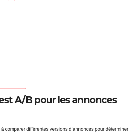
test A/B pour les annonces
t à comparer différentes versions d’annonces pour déterminer