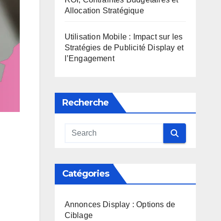
Allocation Stratégique
Utilisation Mobile : Impact sur les
Stratégies de Publicité Display et
l’Engagement
Recherche
Catégories
Annonces Display : Options de
Ciblage