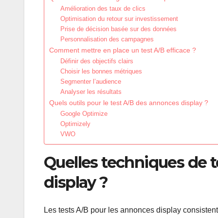
Amélioration des taux de clics
Optimisation du retour sur investissement
Prise de décision basée sur des données
Personnalisation des campagnes
Comment mettre en place un test A/B efficace ?
Définir des objectifs clairs
Choisir les bonnes métriques
Segmenter l’audience
Analyser les résultats
Quels outils pour le test A/B des annonces display ?
Google Optimize
Optimizely
VWO
Quelles techniques de 
display ?
Les tests A/B pour les annonces display consisten