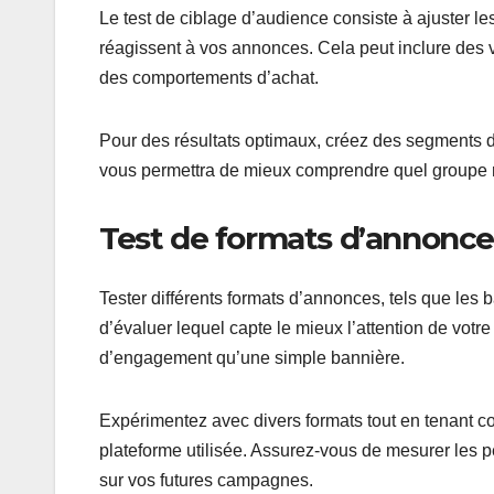
Le test de ciblage d’audience consiste à ajuster le
réagissent à vos annonces. Cela peut inclure des
des comportements d’achat.
Pour des résultats optimaux, créez des segments 
vous permettra de mieux comprendre quel groupe r
Test de formats d’annonce
Tester différents formats d’annonces, tels que les
d’évaluer lequel capte le mieux l’attention de vo
d’engagement qu’une simple bannière.
Expérimentez avec divers formats tout en tenant co
plateforme utilisée. Assurez-vous de mesurer les 
sur vos futures campagnes.