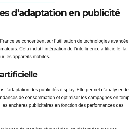
ies d’adaptation en publicité
 France se concentrent sur l’utilisation de technologies avancée
s. Cela inclut l’intégration de l’intelligence artificielle, la
ur les appareils mobiles.
artificielle
 dans l’adaptation des publicités display. Elle permet d’analyser de
 tendances de consommation et optimiser les campagnes en tem
 les enchères publicitaires en fonction des performances des