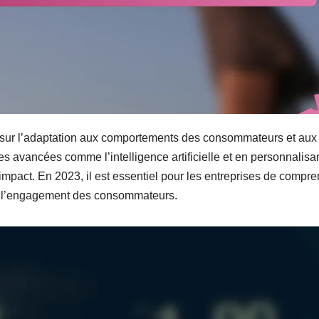
e sur l’adaptation aux comportements des consommateurs et aux
 avancées comme l’intelligence artificielle et en personnalisan
mpact. En 2023, il est essentiel pour les entreprises de compr
ser l’engagement des consommateurs.