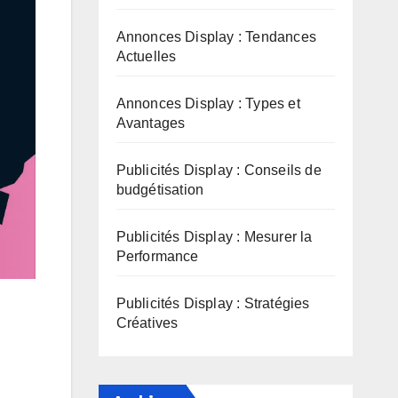
Annonces Display : Tendances
Actuelles
Annonces Display : Types et
Avantages
Publicités Display : Conseils de
budgétisation
Publicités Display : Mesurer la
Performance
Publicités Display : Stratégies
Créatives