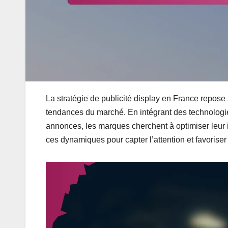
La stratégie de publicité display en France repos
tendances du marché. En intégrant des technologies
annonces, les marques cherchent à optimiser leur i
ces dynamiques pour capter l’attention et favori