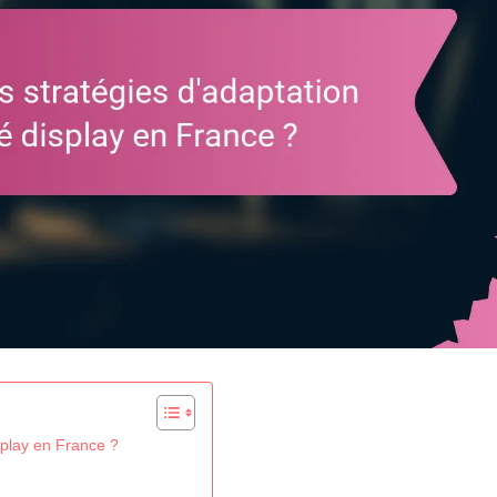
isplay en France ?