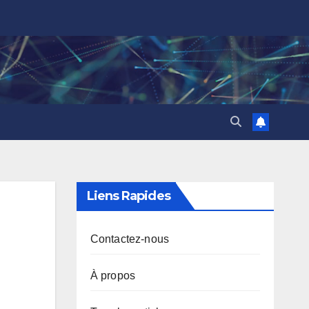
Liens Rapides
Contactez-nous
À propos