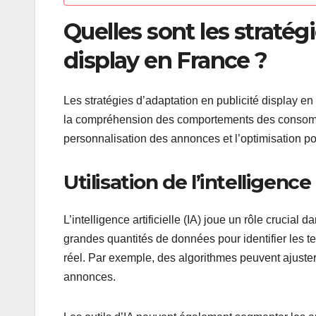
Quelles sont les stratég
display en France ?
Les stratégies d’adaptation en publicité display en
la compréhension des comportements des consommateur
personnalisation des annonces et l’optimisation po
Utilisation de l’intelligence 
L’intelligence artificielle (IA) joue un rôle crucial
grandes quantités de données pour identifier les
réel. Par exemple, des algorithmes peuvent ajuster
annonces.