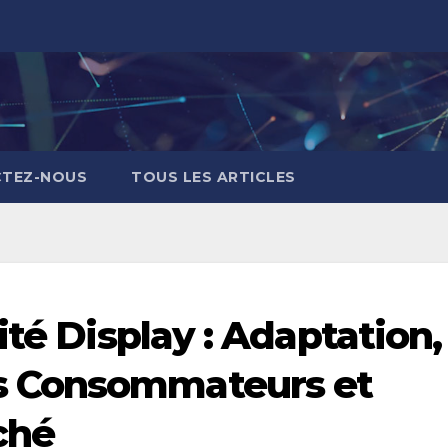
TEZ-NOUS
TOUS LES ARTICLES
ité Display : Adaptation,
 Consommateurs et
ché