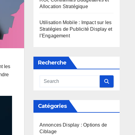
Allocation Stratégique
Utilisation Mobile : Impact sur les
Stratégies de Publicité Display et
l’Engagement
Recherche
t les
endre
Catégories
Annonces Display : Options de
Ciblage