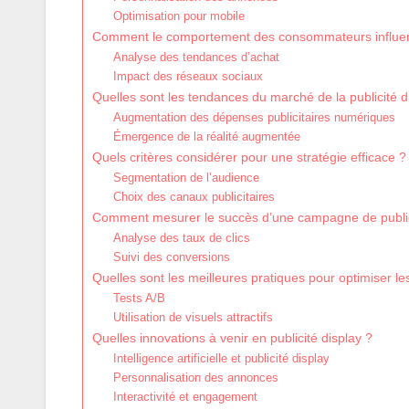
Optimisation pour mobile
Comment le comportement des consommateurs influence-
Analyse des tendances d’achat
Impact des réseaux sociaux
Quelles sont les tendances du marché de la publicité 
Augmentation des dépenses publicitaires numériques
Émergence de la réalité augmentée
Quels critères considérer pour une stratégie efficace ?
Segmentation de l’audience
Choix des canaux publicitaires
Comment mesurer le succès d’une campagne de publici
Analyse des taux de clics
Suivi des conversions
Quelles sont les meilleures pratiques pour optimiser l
Tests A/B
Utilisation de visuels attractifs
Quelles innovations à venir en publicité display ?
Intelligence artificielle et publicité display
Personnalisation des annonces
Interactivité et engagement