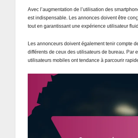
Avec l’augmentation de l’utilisation des smartphone
est indispensable. Les annonces doivent être conçue
tout en garantissant une expérience utilisateur flu
Les annonceurs doivent également tenir compte de
différents de ceux des utilisateurs de bureau. Par
utilisateurs mobiles ont tendance à parcourir rapi