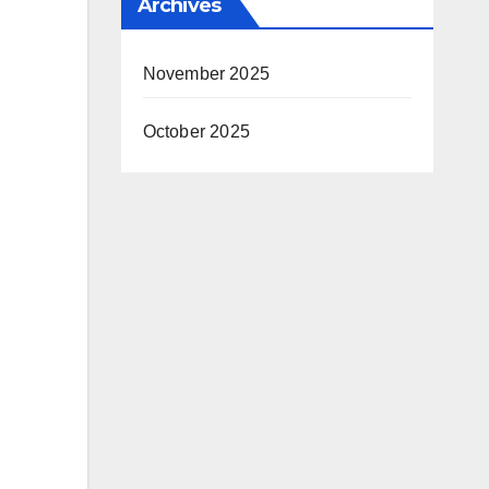
Archives
November 2025
October 2025